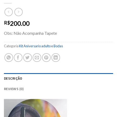
200.00
R$
Obs: Não Acompanha Tapete
Categoria
Kit Aniversario adulto e Bodas
DESCRIÇÃO
REVIEWS (0)