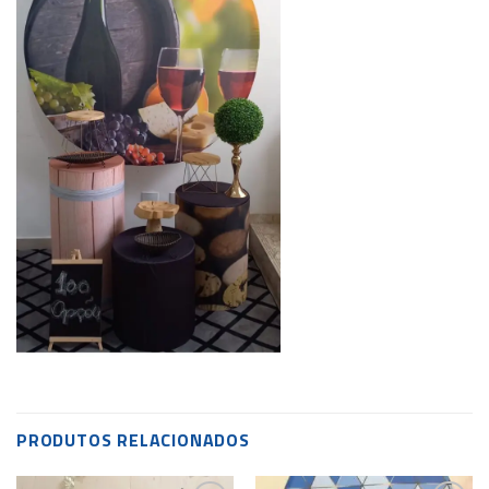
PRODUTOS RELACIONADOS