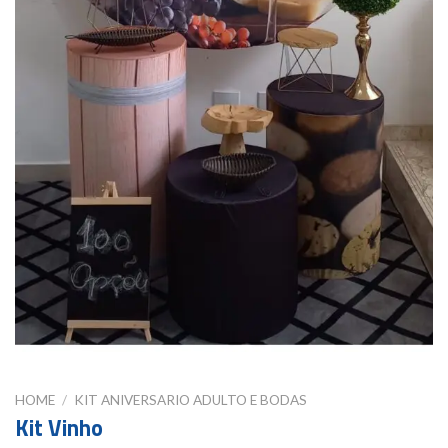
HOME
/
KIT ANIVERSARIO ADULTO E BODAS
Kit Vinho