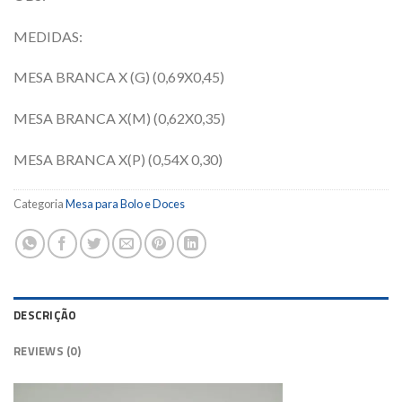
MEDIDAS:
MESA BRANCA X (G) (0,69X0,45)
MESA BRANCA X(M) (0,62X0,35)
MESA BRANCA X(P) (0,54X 0,30)
Categoria
Mesa para Bolo e Doces
DESCRIÇÃO
REVIEWS (0)