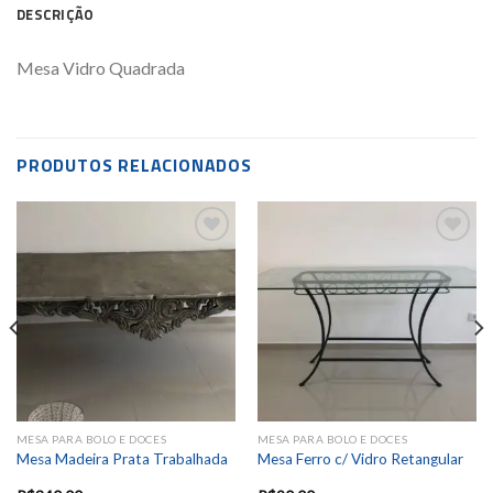
DESCRIÇÃO
Mesa Vidro Quadrada
PRODUTOS RELACIONADOS
Add to
Add to
wishlist
wishlist
MESA PARA BOLO E DOCES
MESA PARA BOLO E DOCES
Mesa Madeira Prata Trabalhada
Mesa Ferro c/ Vidro Retangular