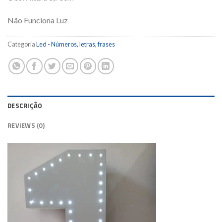
Não Funciona Luz
Categoria
Led - Números, letras, frases
DESCRIÇÃO
REVIEWS (0)