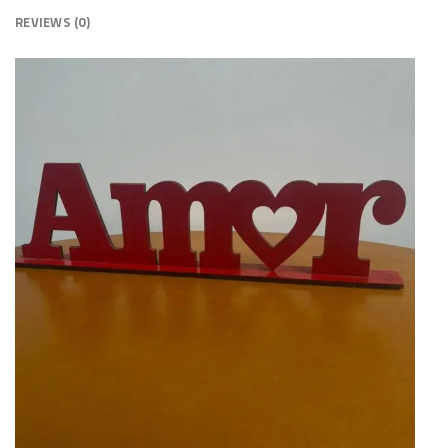
REVIEWS (0)