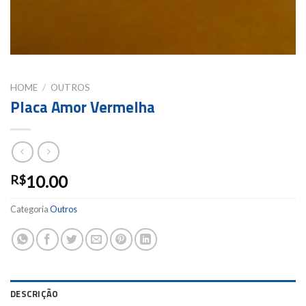
HOME
/
OUTROS
Placa Amor Vermelha
10.00
R$
Categoria
Outros
DESCRIÇÃO