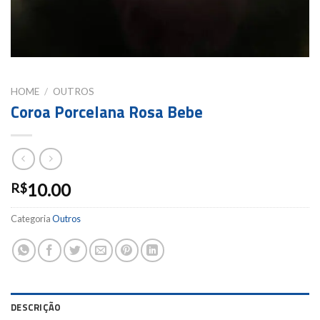
HOME
/
OUTROS
Coroa Porcelana Rosa Bebe
10.00
R$
Categoria
Outros
DESCRIÇÃO