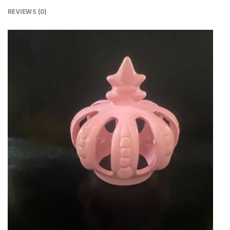
REVIEWS (0)