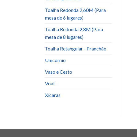
Toalha Redonda 2,60M (Para
mesa de 6 lugares)
Toalha Redonda 2,8M (Para
mesa de 8 lugares)
Toalha Retangular - Pranchão
Unicórnio
Vaso e Cesto
Voal
Xícaras