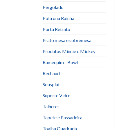
Pergolado
Poltrona Rainha
Porta Retrato
Prato mesa e sobremesa
Produtos Minnie e Mickey
Ramequim - Bowl
Rechaud
Sousplat
Suporte Vidro
Talheres
Tapete e Passadeira
Toalha Quadrada