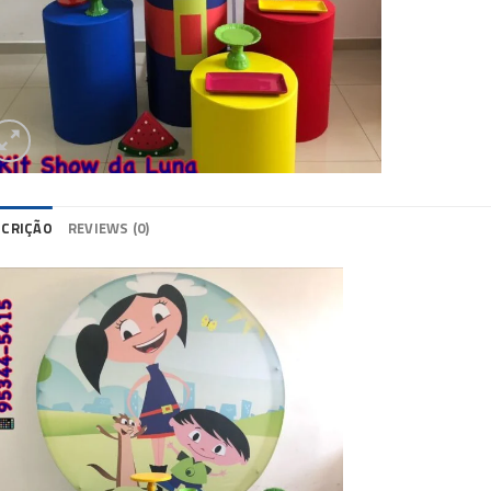
SCRIÇÃO
REVIEWS (0)