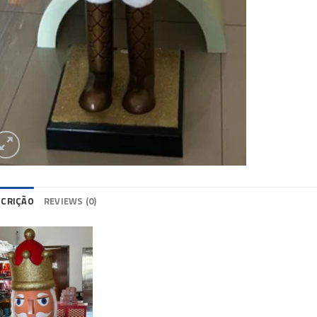
SCRIÇÃO
REVIEWS (0)