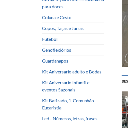
para doces
Coluna e Cesto
Copos, Taças e Jarras
Futebol
Genoflexiórios
Guardanapos
Kit Aniversario adulto e Bodas
DE
Kit Aniversario Infantil e
eventos Sazonais
Kit Batizado, 1. Comunhão
Eucaristia
Led - Números, letras, frases