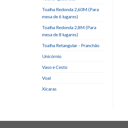
Toalha Redonda 2,60M (Para
mesa de 6 lugares)
Toalha Redonda 2,8M (Para
mesa de 8 lugares)
Toalha Retangular - Pranchão
Unicórnio
Vaso e Cesto
Voal
Xícaras