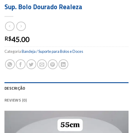
Sup. Bolo Dourado Realeza
45.00
R$
Categoria
Bandeja / Suporte para Bolos e Doces
DESCRIÇÃO
REVIEWS (0)