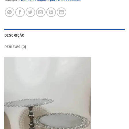
DESCRIÇÃO
REVIEWS (0)