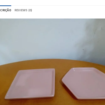
SCRIÇÃO
REVIEWS (0)