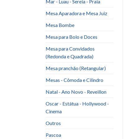
Mar - Luau - Sereia - Praia
Mesa Aparadora e Mesa Juiz
Mesa Bombe
Mesa para Bolo e Doces
Mesa para Convidados
(Redonda e Quadrada)
Mesa pranchão (Retangular)
Mesas - Cômoda e Cilindro
Natal - Ano Novo - Reveillon
Oscar - Estátua - Hollywood -
Cinema
Outros
Pascoa