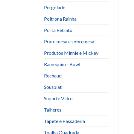
Pergolado
Poltrona Rainha
Porta Retrato
Prato mesa e sobremesa
Produtos Minnie e Mickey
Ramequim - Bowl
Rechaud
Sousplat
Suporte Vidro
Talheres
Tapete e Passadeira
Toalha Quadrada