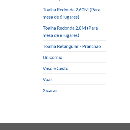
Toalha Redonda 2,60M (Para
mesa de 6 lugares)
Toalha Redonda 2,8M (Para
mesa de 8 lugares)
Toalha Retangular - Pranchão
Unicórnio
Vaso e Cesto
Voal
Xícaras