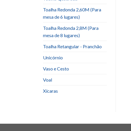
Toalha Redonda 2,60M (Para
mesa de 6 lugares)
Toalha Redonda 2,8M (Para
mesa de 8 lugares)
Toalha Retangular - Pranchão
Unicórnio
Vaso e Cesto
Voal
Xícaras