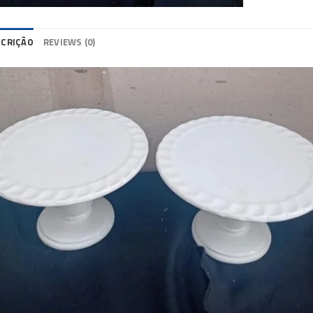
SCRIÇÃO
REVIEWS (0)