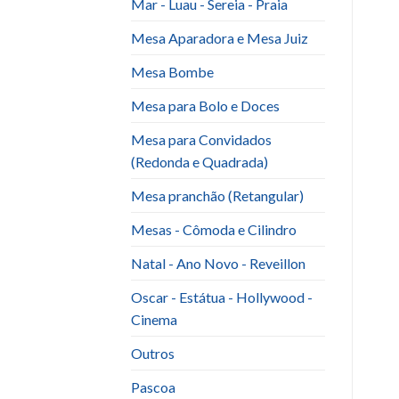
Mar - Luau - Sereia - Praia
Mesa Aparadora e Mesa Juiz
Mesa Bombe
Mesa para Bolo e Doces
Mesa para Convidados
(Redonda e Quadrada)
Mesa pranchão (Retangular)
Mesas - Cômoda e Cilindro
Natal - Ano Novo - Reveillon
Oscar - Estátua - Hollywood -
Cinema
Outros
Pascoa