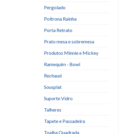
Pergolado
Poltrona Rainha
Porta Retrato
Prato mesa e sobremesa
Produtos Minnie e Mickey
Ramequim - Bowl
Rechaud
Sousplat
Suporte Vidro
Talheres
Tapete e Passadeira
Toalha Quadrada