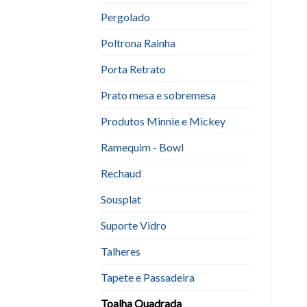
Pergolado
Poltrona Rainha
Porta Retrato
Prato mesa e sobremesa
Produtos Minnie e Mickey
Ramequim - Bowl
Rechaud
Sousplat
Suporte Vidro
Talheres
Tapete e Passadeira
Toalha Quadrada