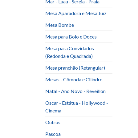
Mar - Luau - Sereia - Praia
Mesa Aparadora e Mesa Juiz
Mesa Bombe
Mesa para Bolo e Doces
Mesa para Convidados
(Redonda e Quadrada)
Mesa pranchão (Retangular)
Mesas - Cômoda e Cilindro
Natal - Ano Novo - Reveillon
Oscar - Estátua - Hollywood -
Cinema
Outros
Pascoa