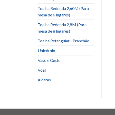
Toalha Redonda 2,60M (Para
mesa de 6 lugares)
Toalha Redonda 2,8M (Para
mesa de 8 lugares)
Toalha Retangular - Pranchão
Unicórnio
Vaso e Cesto
Voal
Xícaras