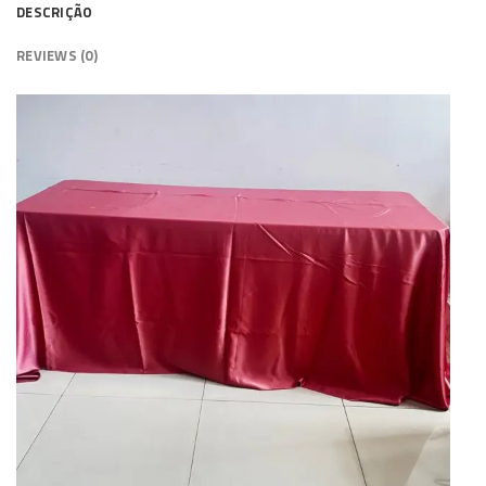
DESCRIÇÃO
REVIEWS (0)