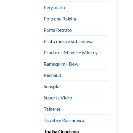
Pergolado
Poltrona Rainha
Porta Retrato
Prato mesa e sobremesa
Produtos Minnie e Mickey
Ramequim - Bowl
Rechaud
Sousplat
Suporte Vidro
Talheres
Tapete e Passadeira
Toalha Quadrada