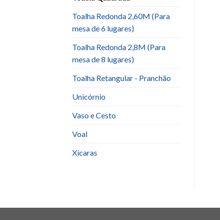
Toalha Redonda 2,60M (Para
mesa de 6 lugares)
Toalha Redonda 2,8M (Para
mesa de 8 lugares)
Toalha Retangular - Pranchão
Unicórnio
Vaso e Cesto
Voal
Xícaras