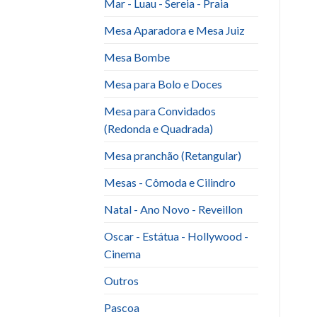
Mar - Luau - Sereia - Praia
Mesa Aparadora e Mesa Juiz
Mesa Bombe
Mesa para Bolo e Doces
Mesa para Convidados
(Redonda e Quadrada)
Mesa pranchão (Retangular)
Mesas - Cômoda e Cilindro
Natal - Ano Novo - Reveillon
Oscar - Estátua - Hollywood -
Cinema
Outros
Pascoa