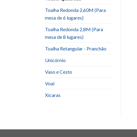
Toalha Redonda 2,60M (Para
mesa de 6 lugares)
Toalha Redonda 2,8M (Para
mesa de 8 lugares)
Toalha Retangular - Pranchão
Unicórnio
Vaso e Cesto
Voal
Xícaras