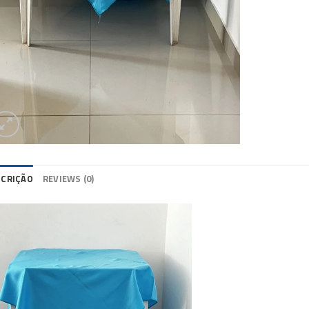
SCRIÇÃO
REVIEWS (0)