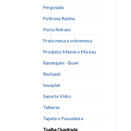
Pergolado
Poltrona Rainha
Porta Retrato
Prato mesa e sobremesa
Produtos Minnie e Mickey
Ramequim - Bowl
Rechaud
Sousplat
Suporte Vidro
Talheres
Tapete e Passadeira
Toalha Quadrada