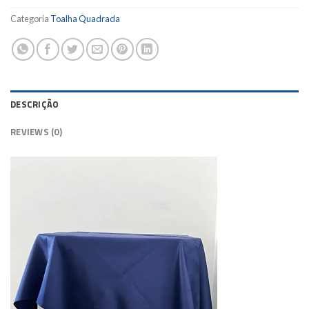
Categoria
Toalha Quadrada
DESCRIÇÃO
REVIEWS (0)