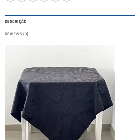
DESCRIÇÃO
REVIEWS (0)