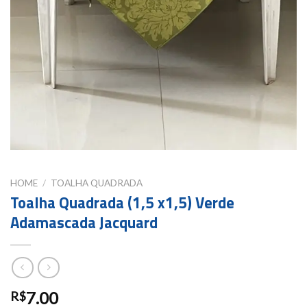
HOME
/
TOALHA QUADRADA
Toalha Quadrada (1,5 x1,5) Verde
Adamascada Jacquard
7.00
R$