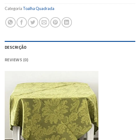
Categoria
Toalha Quadrada
DESCRIÇÃO
REVIEWS (0)