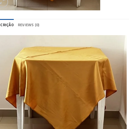
SCRIÇÃO
REVIEWS (0)