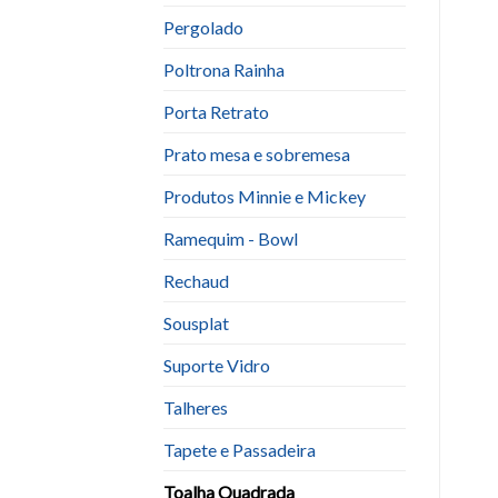
Pergolado
Poltrona Rainha
Porta Retrato
Prato mesa e sobremesa
Produtos Minnie e Mickey
Ramequim - Bowl
Rechaud
Sousplat
Suporte Vidro
Talheres
Tapete e Passadeira
Toalha Quadrada