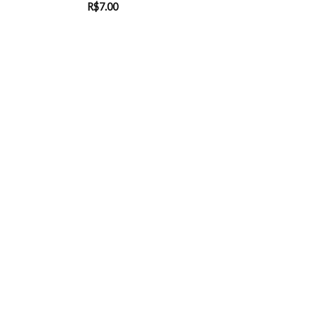
R$
7.00