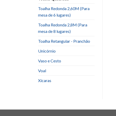
Toalha Redonda 2,60M (Para
mesa de 6 lugares)
Toalha Redonda 2,8M (Para
mesa de 8 lugares)
Toalha Retangular - Pranchão
Unicórnio
Vaso e Cesto
Voal
Xícaras