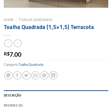
HOME
/
TOALHA QUADRADA
Toalha Quadrada (1,5×1,5) Terracota
7.00
R$
Categoria
Toalha Quadrada
DESCRIÇÃO
REVIEWS (0)