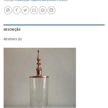
DESCRIÇÃO
REVIEWS (0)