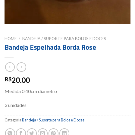
HOME
/
BANDEJA / SUPORTE PARA BOLOS E DOCES
Bandeja Espelhada Borda Rose
20.00
R$
Medida 0,40cm diametro
3 unidades
Categoria
Bandeja / Suporte para Bolos e Doces