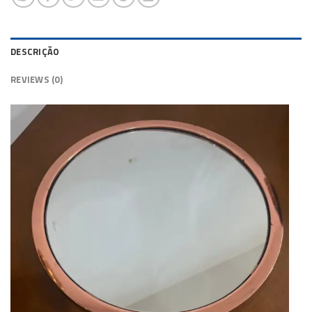
DESCRIÇÃO
REVIEWS (0)