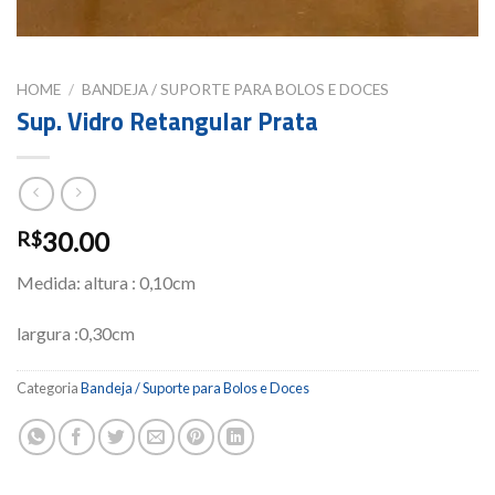
HOME
/
BANDEJA / SUPORTE PARA BOLOS E DOCES
Sup. Vidro Retangular Prata
30.00
R$
Medida: altura : 0,10cm
largura :0,30cm
Categoria
Bandeja / Suporte para Bolos e Doces