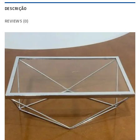
DESCRIÇÃO
REVIEWS (0)