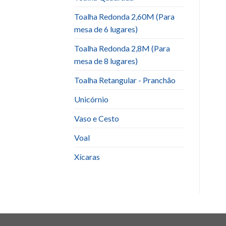
Toalha Redonda 2,60M (Para
mesa de 6 lugares)
Toalha Redonda 2,8M (Para
mesa de 8 lugares)
Toalha Retangular - Pranchão
Unicórnio
Vaso e Cesto
Voal
Xícaras