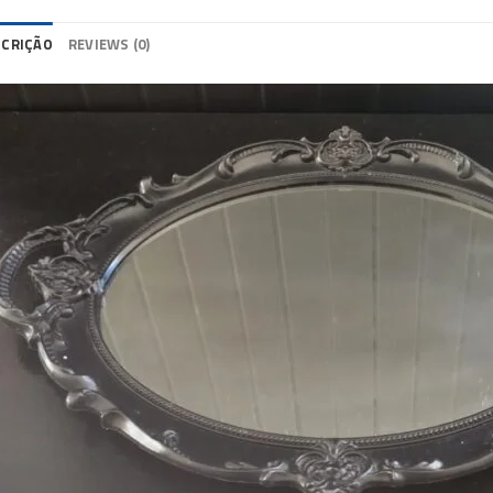
SCRIÇÃO
REVIEWS (0)