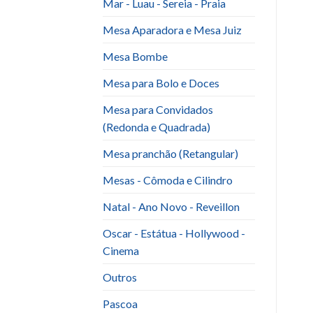
Mar - Luau - Sereia - Praia
Mesa Aparadora e Mesa Juiz
Mesa Bombe
Mesa para Bolo e Doces
Mesa para Convidados
(Redonda e Quadrada)
Mesa pranchão (Retangular)
Mesas - Cômoda e Cilindro
Natal - Ano Novo - Reveillon
Oscar - Estátua - Hollywood -
Cinema
Outros
Pascoa