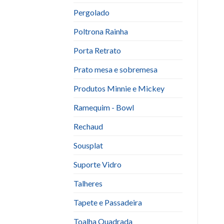
Pergolado
Poltrona Rainha
Porta Retrato
Prato mesa e sobremesa
Produtos Minnie e Mickey
Ramequim - Bowl
Rechaud
Sousplat
Suporte Vidro
Talheres
Tapete e Passadeira
Toalha Quadrada