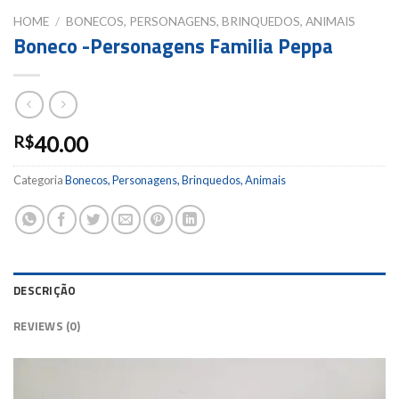
HOME
/
BONECOS, PERSONAGENS, BRINQUEDOS, ANIMAIS
Boneco -Personagens Familia Peppa
40.00
R$
Categoria
Bonecos, Personagens, Brinquedos, Animais
DESCRIÇÃO
REVIEWS (0)