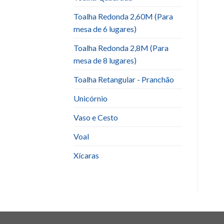
Toalha Redonda 2,60M (Para
mesa de 6 lugares)
Toalha Redonda 2,8M (Para
mesa de 8 lugares)
Toalha Retangular - Pranchão
Unicórnio
Vaso e Cesto
Voal
Xícaras