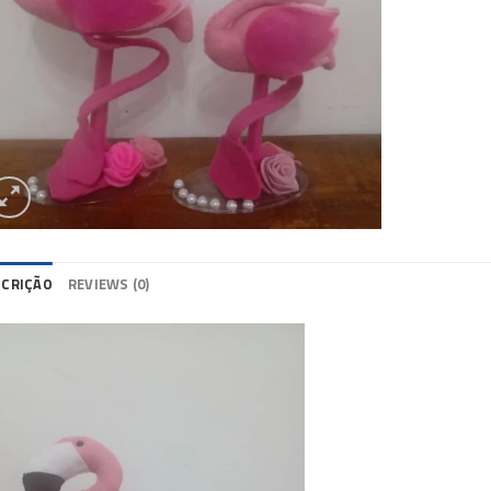
SCRIÇÃO
REVIEWS (0)