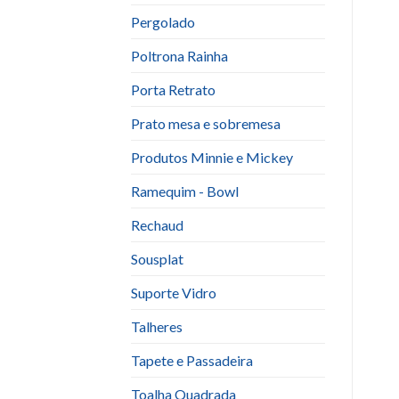
Pergolado
Poltrona Rainha
Porta Retrato
Prato mesa e sobremesa
Produtos Minnie e Mickey
Ramequim - Bowl
Rechaud
Sousplat
Suporte Vidro
Talheres
Tapete e Passadeira
Toalha Quadrada