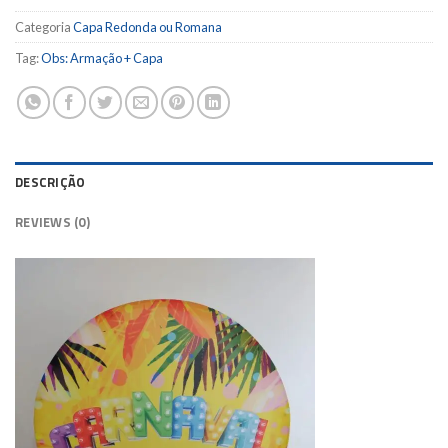
Categoria
Capa Redonda ou Romana
Tag:
Obs: Armação + Capa
DESCRIÇÃO
REVIEWS (0)