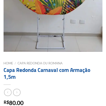
HOME
/
CAPA REDONDA OU ROMANA
Capa Redonda Carnaval com Armação
1,5m
80.00
R$