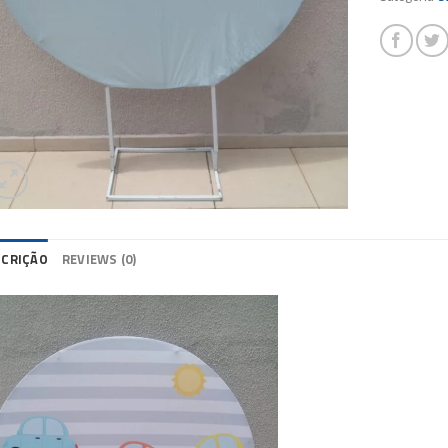
SCRIÇÃO
REVIEWS (0)