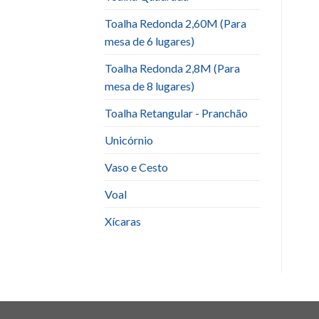
Toalha Redonda 2,60M (Para
mesa de 6 lugares)
Toalha Redonda 2,8M (Para
mesa de 8 lugares)
Toalha Retangular - Pranchão
Unicórnio
Vaso e Cesto
Voal
Xícaras