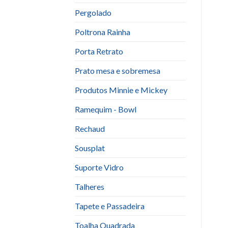
Pergolado
Poltrona Rainha
Porta Retrato
Prato mesa e sobremesa
Produtos Minnie e Mickey
Ramequim - Bowl
Rechaud
Sousplat
Suporte Vidro
Talheres
Tapete e Passadeira
Toalha Quadrada