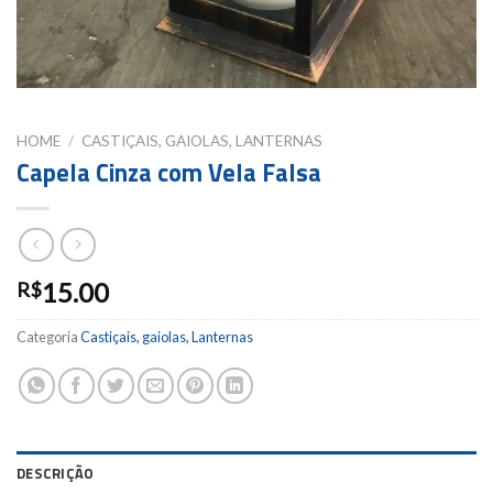
HOME
/
CASTIÇAIS, GAIOLAS, LANTERNAS
Capela Cinza com Vela Falsa
15.00
R$
Categoria
Castiçais, gaiolas, Lanternas
DESCRIÇÃO