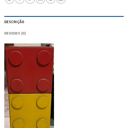
DESCRIÇÃO
REVIEWS (0)