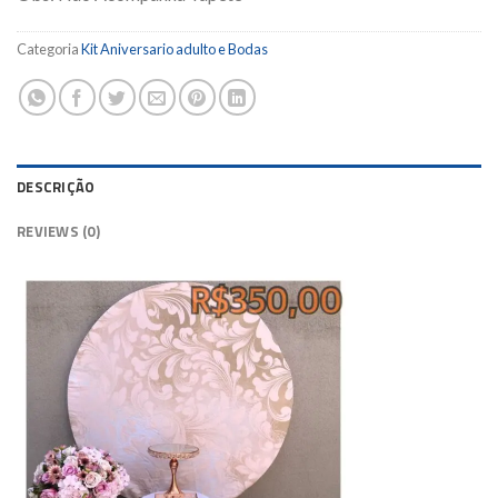
Categoria
Kit Aniversario adulto e Bodas
DESCRIÇÃO
REVIEWS (0)