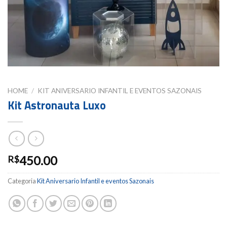
HOME
/
KIT ANIVERSARIO INFANTIL E EVENTOS SAZONAIS
Kit Astronauta Luxo
450.00
R$
Categoria
Kit Aniversario Infantil e eventos Sazonais