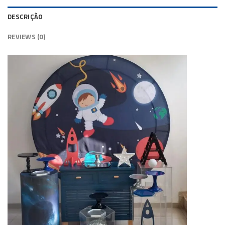
DESCRIÇÃO
REVIEWS (0)