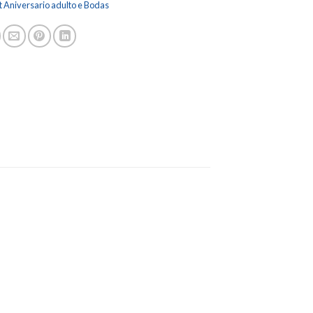
t Aniversario adulto e Bodas