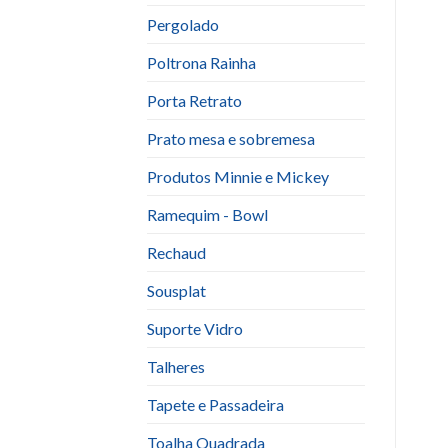
Pergolado
Poltrona Rainha
Porta Retrato
Prato mesa e sobremesa
Produtos Minnie e Mickey
Ramequim - Bowl
Rechaud
Sousplat
Suporte Vidro
Talheres
Tapete e Passadeira
Toalha Quadrada