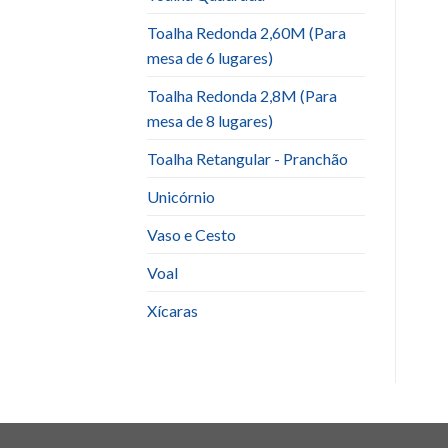
Toalha Redonda 2,60M (Para
mesa de 6 lugares)
Toalha Redonda 2,8M (Para
mesa de 8 lugares)
Toalha Retangular - Pranchão
Unicórnio
Vaso e Cesto
Voal
Xícaras