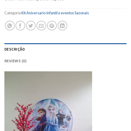
Categoria
Kit Aniversario Infantil e eventos Sazonais
DESCRIÇÃO
REVIEWS (0)