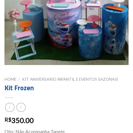
HOME
/
KIT ANIVERSARIO INFANTIL E EVENTOS SAZONAIS
Kit Frozen
350.00
R$
Obs: Não Acompanha Tapete