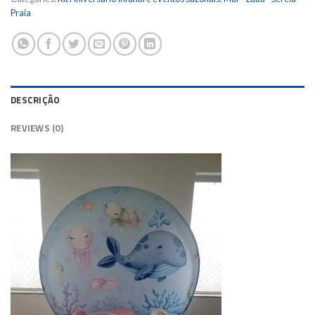
Praia
DESCRIÇÃO
REVIEWS (0)