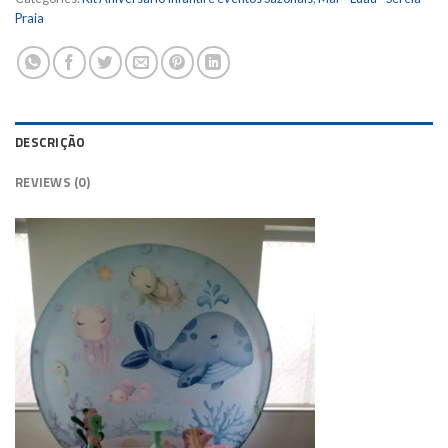
Praia
DESCRIÇÃO
REVIEWS (0)