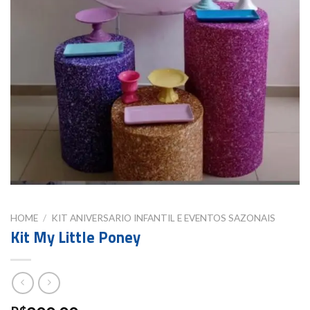
HOME
/
KIT ANIVERSARIO INFANTIL E EVENTOS SAZONAIS
Kit My Little Poney