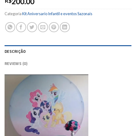
200.00
R$
Categoria
Kit Aniversario Infantil e eventos Sazonais
DESCRIÇÃO
REVIEWS (0)