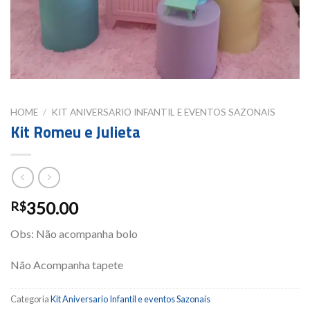
HOME
/
KIT ANIVERSARIO INFANTIL E EVENTOS SAZONAIS
Kit Romeu e Julieta
350.00
R$
Obs: Não acompanha bolo
Não Acompanha tapete
Categoria
Kit Aniversario Infantil e eventos Sazonais