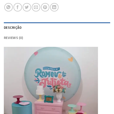
DESCRIÇÃO
REVIEWS (0)