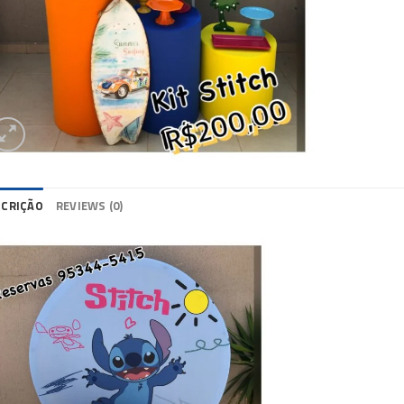
SCRIÇÃO
REVIEWS (0)