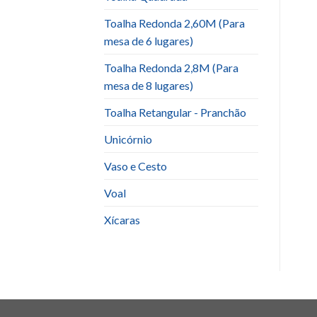
Toalha Redonda 2,60M (Para
mesa de 6 lugares)
Toalha Redonda 2,8M (Para
mesa de 8 lugares)
Toalha Retangular - Pranchão
Unicórnio
Vaso e Cesto
Voal
Xícaras