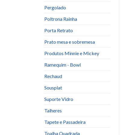
Pergolado
Poltrona Rainha
Porta Retrato
Prato mesa e sobremesa
Produtos Minnie e Mickey
Ramequim - Bowl
Rechaud
Sousplat
Suporte Vidro
Talheres
Tapete e Passadeira
Toalha Quadrada