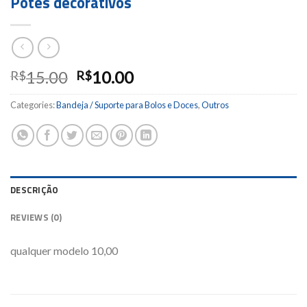
Potes decorativos
15.00
10.00
R$
R$
Categories:
Bandeja / Suporte para Bolos e Doces
,
Outros
DESCRIÇÃO
REVIEWS (0)
qualquer modelo 10,00