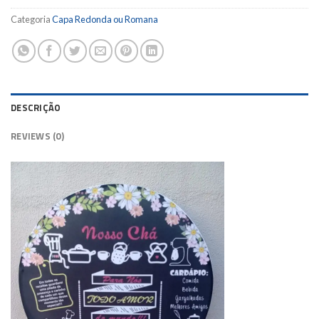
Categoria
Capa Redonda ou Romana
DESCRIÇÃO
REVIEWS (0)