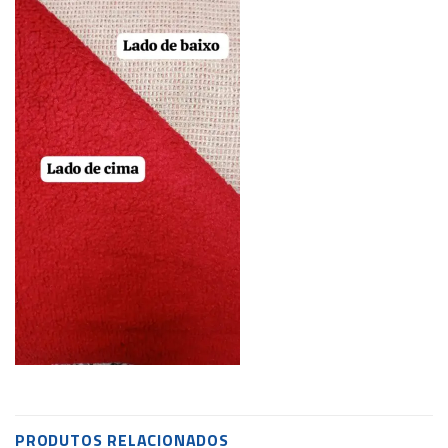
PRODUTOS RELACIONADOS