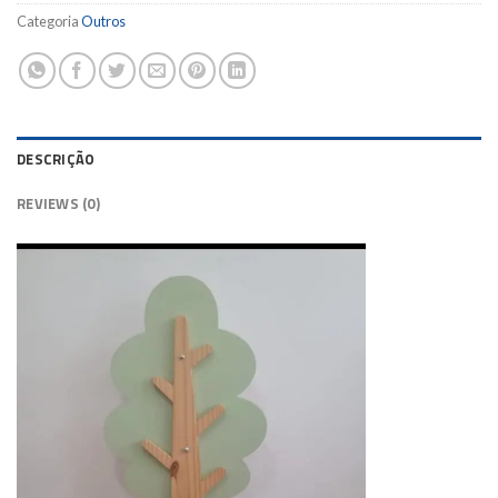
Categoria
Outros
DESCRIÇÃO
REVIEWS (0)