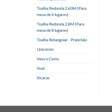
Toalha Redonda 2,60M (Para
mesa de 6 lugares)
Toalha Redonda 2,8M (Para
mesa de 8 lugares)
Toalha Retangular - Pranchão
Unicórnio
Vaso e Cesto
Voal
Xícaras