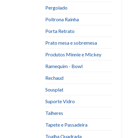
Pergolado
Poltrona Rainha
Porta Retrato
Prato mesa e sobremesa
Produtos Minnie e Mickey
Ramequim - Bowl
Rechaud
Sousplat
Suporte Vidro
Talheres
Tapete e Passadeira
Toalha Quadrada