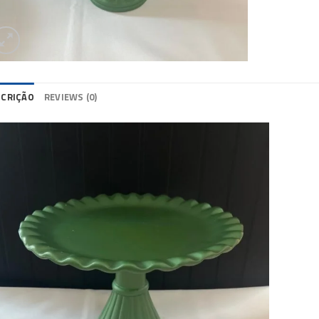
SCRIÇÃO
REVIEWS (0)