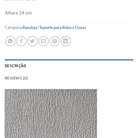
Altura 14 cm
Categoria
Bandeja / Suporte para Bolos e Doces
DESCRIÇÃO
REVIEWS (0)