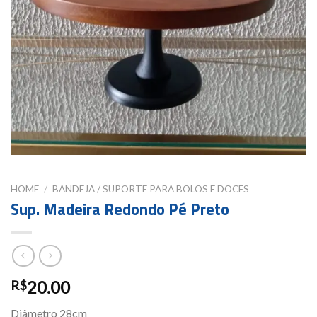
HOME
/
BANDEJA / SUPORTE PARA BOLOS E DOCES
Sup. Madeira Redondo Pé Preto
20.00
R$
Diâmetro 28cm