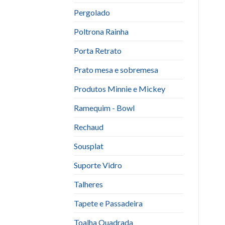
Pergolado
Poltrona Rainha
Porta Retrato
Prato mesa e sobremesa
Produtos Minnie e Mickey
Ramequim - Bowl
Rechaud
Sousplat
Suporte Vidro
Talheres
Tapete e Passadeira
Toalha Quadrada