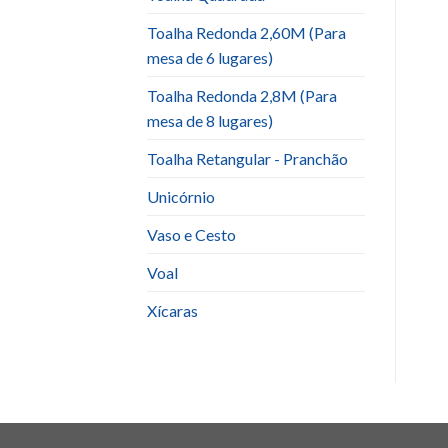
Toalha Redonda 2,60M (Para
mesa de 6 lugares)
Toalha Redonda 2,8M (Para
mesa de 8 lugares)
Toalha Retangular - Pranchão
Unicórnio
Vaso e Cesto
Voal
Xícaras