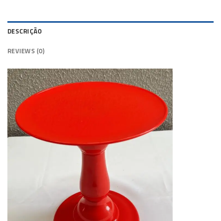
DESCRIÇÃO
REVIEWS (0)