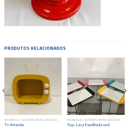
PRODUTOS RELACIONADOS
Add to
Add to
wishlist
wishlist
BANDEJA / SUPORTE PARA BOLOS E DOCES
BANDEJA / SUPORTE PARA BOLOS E DOCES
Tv Amarela
Sup. Laca Espelhada und