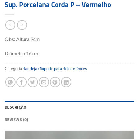
Sup. Porcelana Corda P – Vermelho
Obs: Altura 9cm
Diãmetro 16cm
Categoria
Bandeja / Suporte para Bolos e Doces
DESCRIÇÃO
REVIEWS (0)