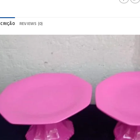
SCRIÇÃO
REVIEWS (0)