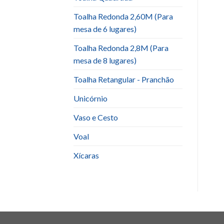
Toalha Redonda 2,60M (Para
mesa de 6 lugares)
Toalha Redonda 2,8M (Para
mesa de 8 lugares)
Toalha Retangular - Pranchão
Unicórnio
Vaso e Cesto
Voal
Xícaras