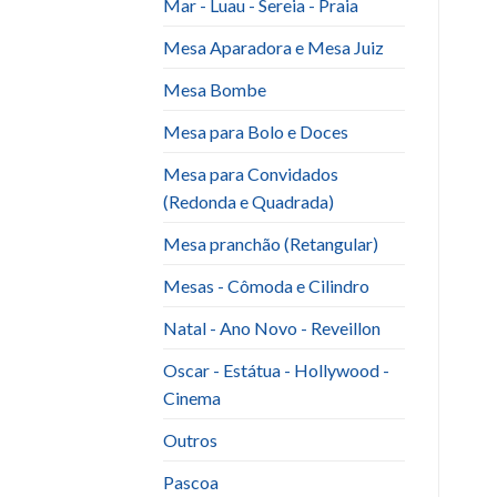
Mar - Luau - Sereia - Praia
Mesa Aparadora e Mesa Juiz
Mesa Bombe
Mesa para Bolo e Doces
Mesa para Convidados
(Redonda e Quadrada)
Mesa pranchão (Retangular)
Mesas - Cômoda e Cilindro
Natal - Ano Novo - Reveillon
Oscar - Estátua - Hollywood -
Cinema
Outros
Pascoa