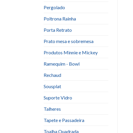
Pergolado
Poltrona Rainha
Porta Retrato
Prato mesa e sobremesa
Produtos Minnie e Mickey
Ramequim - Bowl
Rechaud
Sousplat
Suporte Vidro
Talheres
Tapete e Passadeira
Toalha Quadrada